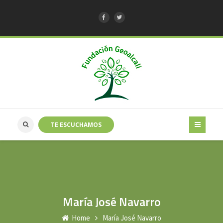
TE ESCUCHAMOS
María José Navarro
Home
María José Navarro