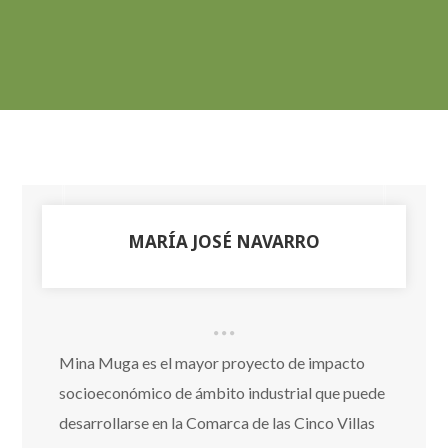
MARÍA JOSÉ NAVARRO
Mina Muga es el mayor proyecto de impacto
socioeconómico de ámbito industrial que puede
desarrollarse en la Comarca de las Cinco Villas