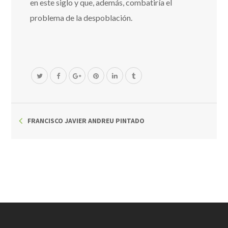
en este siglo y que, además, combatiría el
problema de la despoblación.
FRANCISCO JAVIER ANDREU PINTADO