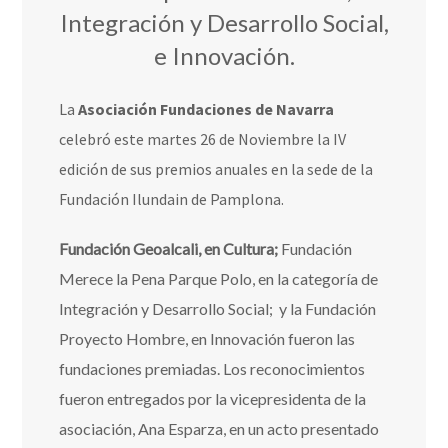
Integración y Desarrollo Social,
e Innovación.
La
Asociación Fundaciones de Navarra
celebró este martes 26 de Noviembre la IV
edición de sus premios anuales en la sede de la
Fundación Ilundain de Pamplona.
Fundación Geoalcali, en Cultura;
Fundación
Merece la Pena Parque Polo, en la categoría de
Integración y Desarrollo Social; y la Fundación
Proyecto Hombre, en Innovación fueron las
fundaciones premiadas. Los reconocimientos
fueron entregados por la vicepresidenta de la
asociación, Ana Esparza, en un acto presentado