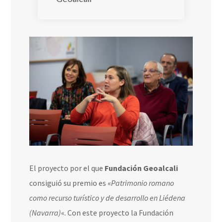
El proyecto por el que
Fundación Geoalcali
consiguió su premio es «
Patrimonio romano
como recurso turístico y de desarrollo en Liédena
(Navarra)
«. Con este proyecto la Fundación