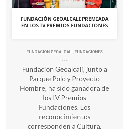
FUNDACIÓN GEOALCALI PREMIADA
EN LOS IV PREMIOS FUNDACIONES
FUNDACIÓN GEOALCALI
,
FUNDACIONES
Fundación Geoalcali, junto a
Parque Polo y Proyecto
Hombre, ha sido ganadora de
los IV Premios
Fundaciones.
Los
reconocimientos
corresponden a Cultura,