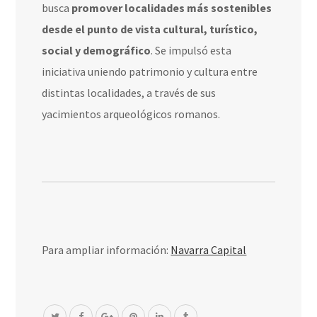
busca
promover localidades más sostenibles
desde el punto de vista cultural, turístico,
social y demográfico
. Se impulsó esta
iniciativa uniendo patrimonio y cultura entre
distintas localidades, a través de sus
yacimientos arqueológicos romanos.
Para ampliar información:
Navarra Capital