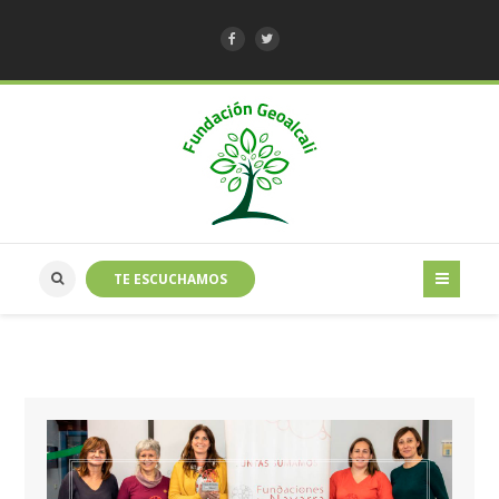
TE ESCUCHAMOS