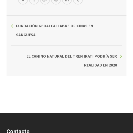
FUNDACIÓN GEOALCALI ABRE OFICINAS EN
SANGÜESA
EL CAMINO NATURAL DEL TREN IRATI PODRÍA SER
REALIDAD EN 2020
Contacto