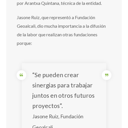
por Arantxa Quintana, técnica de la entidad.
Jasone Ruiz, que representó a Fundación
Geoalcali, dio mucha importancia a la difusión
de la labor que realizan otras fundaciones
porque:
“Se pueden crear
sinergias para trabajar
juntos en otros futuros
proyectos”.
Jasone Ruiz, Fundación
Geoalcali