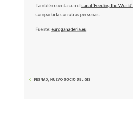
También cuenta con el
canal ‘Feeding the World
compartirla con otras personas.
Fuente:
euroganaderia.eu
FESNAD, NUEVO SOCIO DEL GIS