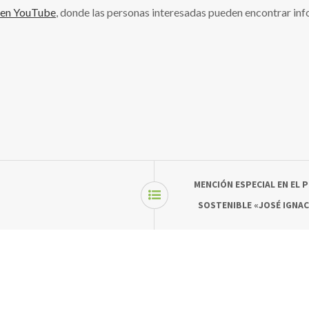
’ en YouTube
, donde las personas interesadas pueden encontrar in
MENCIÓN ESPECIAL EN EL 
SOSTENIBLE «JOSÉ IGNAC