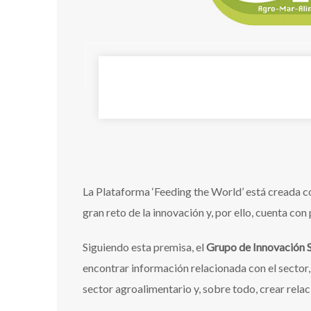
La Plataforma ‘Feeding the World’ está creada c
gran reto de la innovación y, por ello, cuenta con
Siguiendo esta premisa, el
Grupo de Innovación S
encontrar información relacionada con el sector,
sector agroalimentario y, sobre todo, crear rela