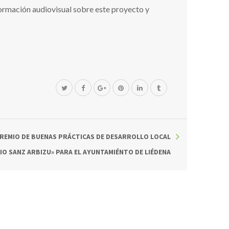
formación audiovisual sobre este proyecto y
PREMIO DE BUENAS PRÁCTICAS DE DESARROLLO LOCAL
IO SANZ ARBIZU» PARA EL AYUNTAMIÉNTO DE LIÉDENA