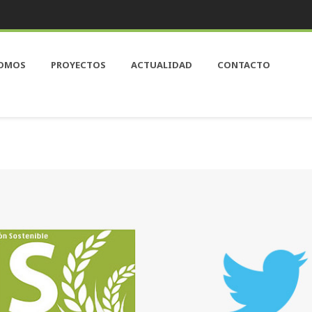
SOMOS
PROYECTOS
ACTUALIDAD
CONTACTO