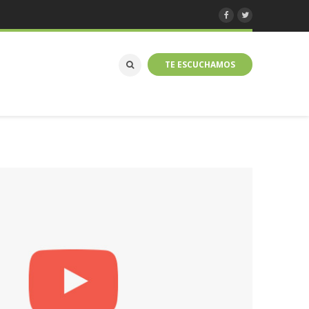
TE ESCUCHAMOS