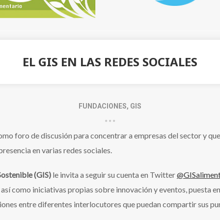
EL GIS EN LAS REDES SOCIALES
FUNDACIONES
,
GIS
omo foro de discusión para concentrar a empresas del sector y que
 presencia en varias redes sociales.
ostenible (GIS)
le invita a seguir su cuenta en Twitter
@GISaliment
 así como iniciativas propias sobre innovación y eventos, puesta e
ciones entre diferentes interlocutores que puedan compartir sus pu