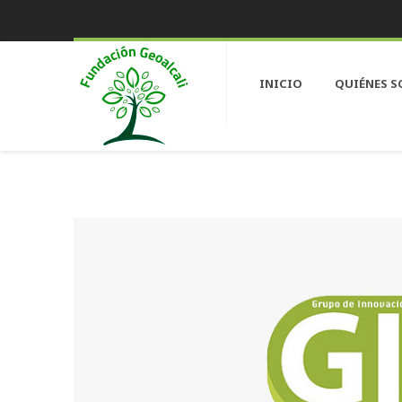
INICIO
QUIÉNES 