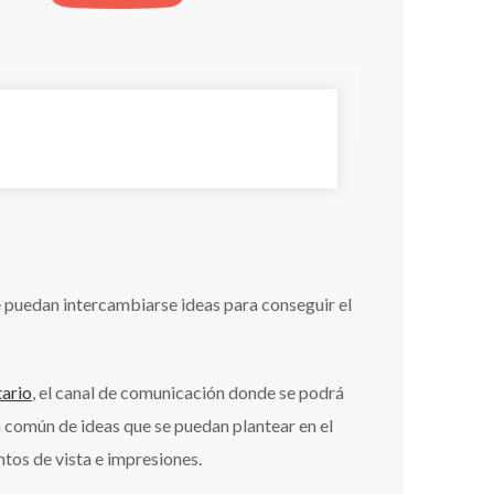
 puedan intercambiarse ideas para conseguir el
ario
, el canal de comunicación donde se podrá
n común de ideas que se puedan plantear en el
ntos de vista e impresiones.