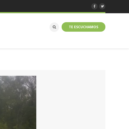
TE ESCUCHAMOS