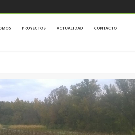
SOMOS
PROYECTOS
ACTUALIDAD
CONTACTO