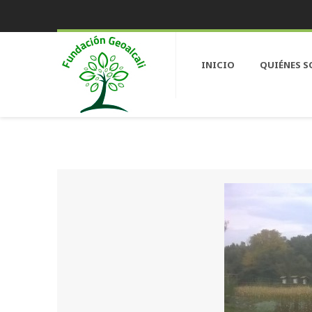
INICIO
QUIÉNES 