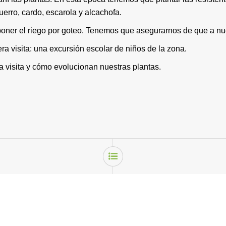
puerro, cardo, escarola y alcachofa.
ner el riego por goteo. Tenemos que asegurarnos de que a nuest
a visita: una excursión escolar de niños de la zona.
 visita y cómo evolucionan nuestras plantas.