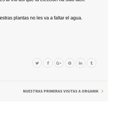
ras plantas no les va a faltar el agua.
NUESTRAS PRIMERAS VISITAS A ORGANIK