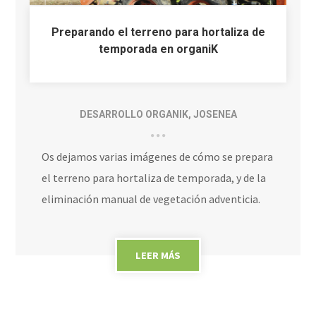
Preparando el terreno para hortaliza de
temporada en organiK
DESARROLLO ORGANIK
,
JOSENEA
Os dejamos varias imágenes de cómo se prepara
el terreno para hortaliza de temporada, y de la
eliminación manual de vegetación adventicia.
LEER MÁS