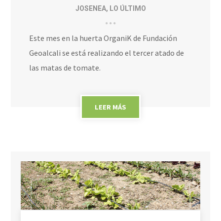
JOSENEA
,
LO ÚLTIMO
Este mes en la huerta OrganiK de Fundación
Geoalcali se está realizando el tercer atado de
las matas de tomate.
LEER MÁS