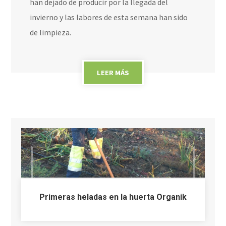
han dejado de producir por la llegada del
invierno y las labores de esta semana han sido
de limpieza.
LEER MÁS
Primeras heladas en la huerta Organik