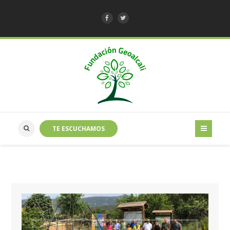
TE ESCUCHAMOS