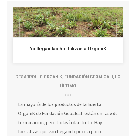
Ya llegan las hortalizas a OrganiK
DESARROLLO ORGANIK
,
FUNDACIÓN GEOALCALI
,
LO
ÚLTIMO
La mayoría de los productos de la huerta
OrganiK de Fundación Geoalcali están en fase de
terminación, pero todavía dan fruto. Hay
hortalizas que van llegando poco a poco: