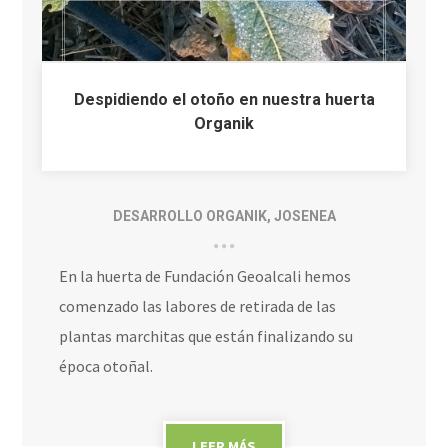
Despidiendo el otoño en nuestra huerta
Organik
DESARROLLO ORGANIK
,
JOSENEA
En la huerta de Fundación Geoalcali hemos
comenzado las labores de retirada de las
plantas marchitas que están finalizando su
época otoñal.
LEER MÁS