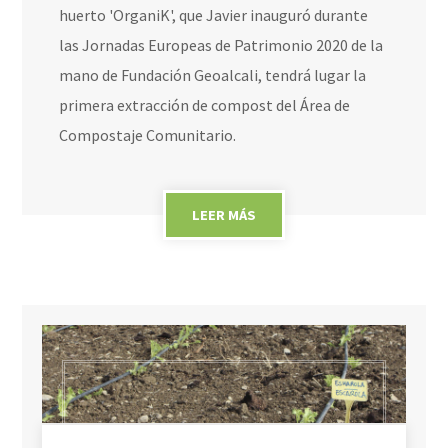
huerto 'OrganiK', que Javier inauguró durante
las Jornadas Europeas de Patrimonio 2020 de la
mano de Fundación Geoalcali, tendrá lugar la
primera extracción de compost del Área de
Compostaje Comunitario.
LEER MÁS