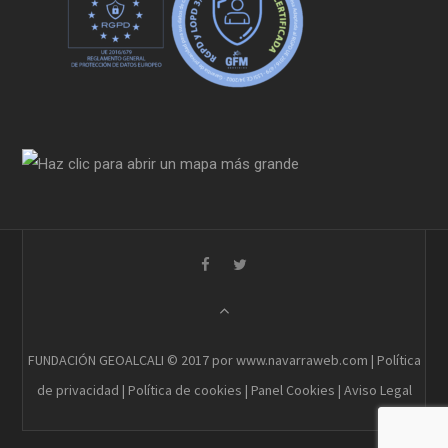
FUNDACIÓN GEOALCALI © 2017 por www.navarraweb.com |
Política
de privacidad
|
Política de cookies
|
Panel Cookies
|
Aviso Legal