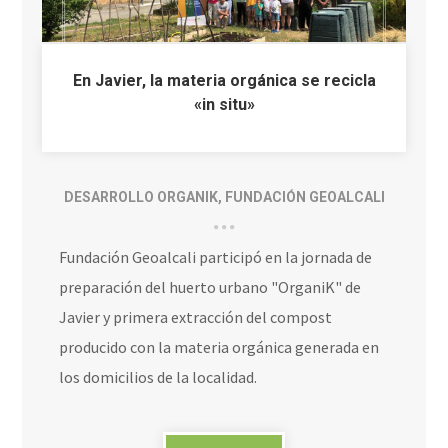
En Javier, la materia orgánica se recicla
«in situ»
DESARROLLO ORGANIK
,
FUNDACIÓN GEOALCALI
Fundación Geoalcali participó en la jornada de
preparación del huerto urbano "OrganiK" de
Javier y primera extracción del compost
producido con la materia orgánica generada en
los domicilios de la localidad.