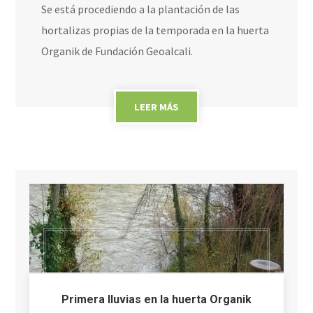
Se está procediendo a la plantación de las
hortalizas propias de la temporada en la huerta
Organik de Fundación Geoalcali.
LEER MÁS
Primera lluvias en la huerta Organik