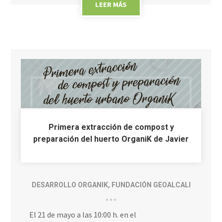
LEER MÁS
Primera extracción de compost y
preparación del huerto OrganiK de Javier
DESARROLLO ORGANIK
,
FUNDACIÓN GEOALCALI
El 21 de mayo a las 10:00 h. en el