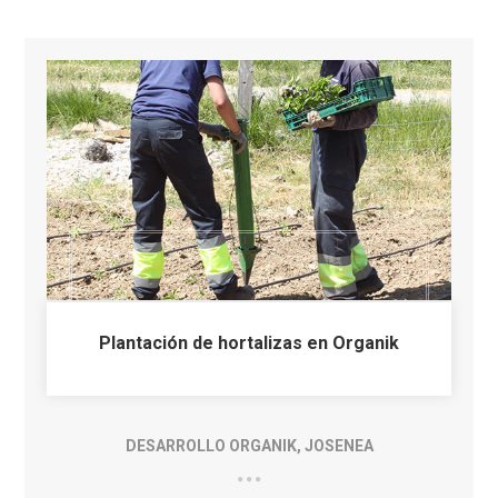
Plantación de hortalizas en Organik
DESARROLLO ORGANIK
,
JOSENEA