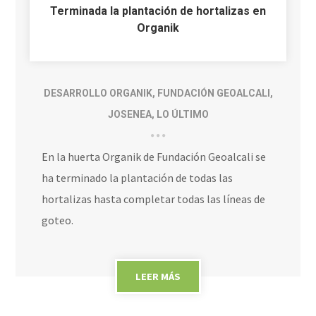
Terminada la plantación de hortalizas en
Organik
DESARROLLO ORGANIK
,
FUNDACIÓN GEOALCALI
,
JOSENEA
,
LO ÚLTIMO
En la huerta Organik de Fundación Geoalcali se
ha terminado la plantación de todas las
hortalizas hasta completar todas las líneas de
goteo.
LEER MÁS