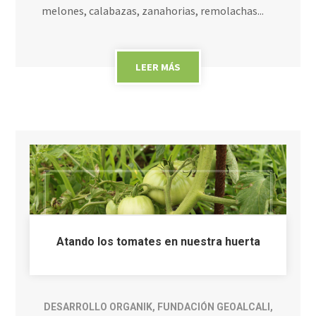
melones, calabazas, zanahorias, remolachas...
LEER MÁS
Atando los tomates en nuestra huerta
DESARROLLO ORGANIK
,
FUNDACIÓN GEOALCALI
,