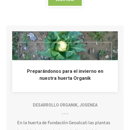
Preparándonos para el invierno en
nuestra huerta Organik
DESARROLLO ORGANIK
,
JOSENEA
En la huerta de Fundación Geoalcali las plantas