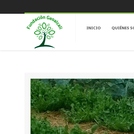
INICIO
QUIÉNES 