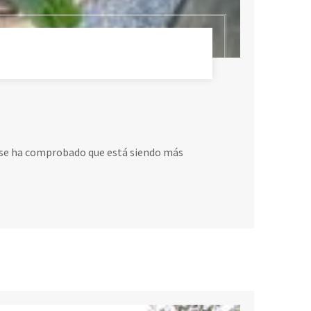
zo se ha comprobado que está siendo más