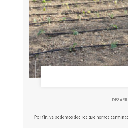
DESARR
Por fin, ya podemos deciros que hemos terminad