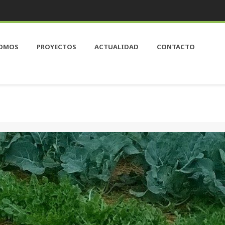
SOMOS
PROYECTOS
ACTUALIDAD
CONTACTO