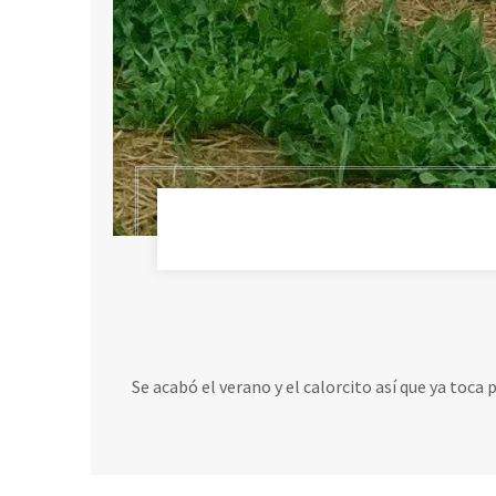
Se acabó el verano y el calorcito así que ya toca