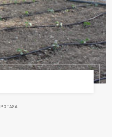
 POTASA