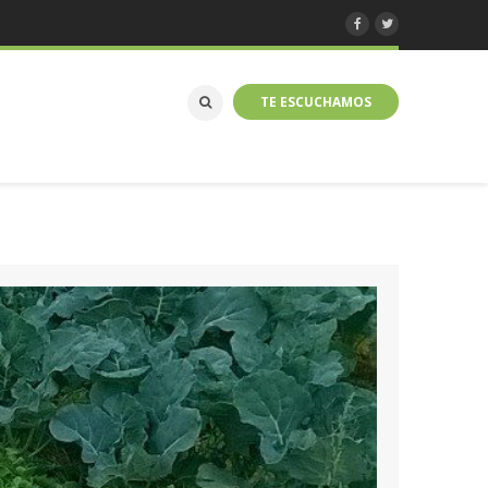
TE ESCUCHAMOS