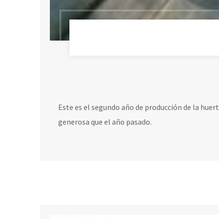
Este es el segundo año de producción de la huer
generosa que el año pasado.