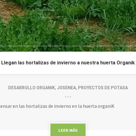
Llegan las hortalizas de invierno a nuestra huerta Organik
DESARROLLO ORGANIK
,
JOSENEA
,
PROYECTOS DE POTASA
 pensar en las hortalizas de invierno en la huerta organiK
LEER MÁS