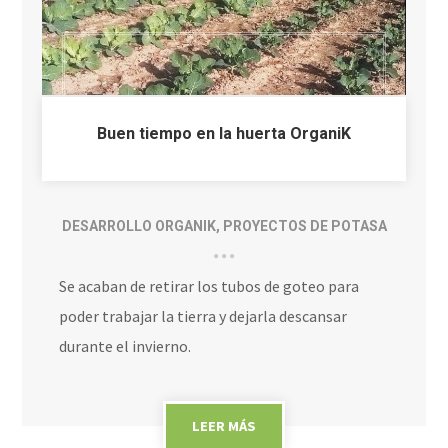
Buen tiempo en la huerta OrganiK
DESARROLLO ORGANIK
,
PROYECTOS DE POTASA
Se acaban de retirar los tubos de goteo para
poder trabajar la tierra y dejarla descansar
durante el invierno.
LEER MÁS