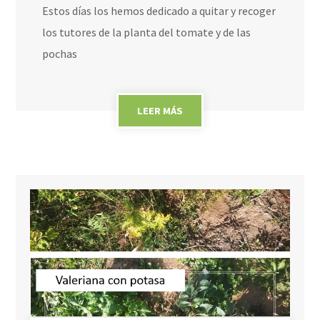
Estos días los hemos dedicado a quitar y recoger
los tutores de la planta del tomate y de las
pochas
LEER MÁS