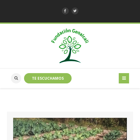
TE ESCUCHAMOS