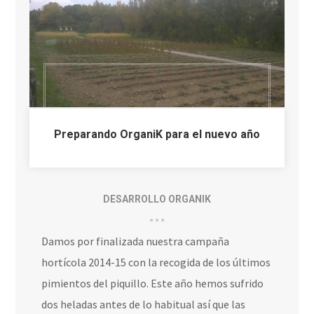
Preparando OrganiK para el nuevo año
DESARROLLO ORGANIK
Damos por finalizada nuestra campaña
hortícola 2014-15 con la recogida de los últimos
pimientos del piquillo. Este año hemos sufrido
dos heladas antes de lo habitual así que las