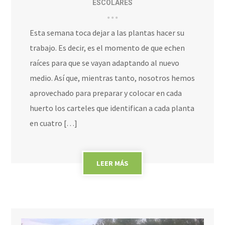
ESCOLARES
Esta semana toca dejar a las plantas hacer su
trabajo. Es decir, es el momento de que echen
raíces para que se vayan adaptando al nuevo
medio. Así que, mientras tanto, nosotros hemos
aprovechado para preparar y colocar en cada
huerto los carteles que identifican a cada planta
en cuatro […]
LEER MÁS