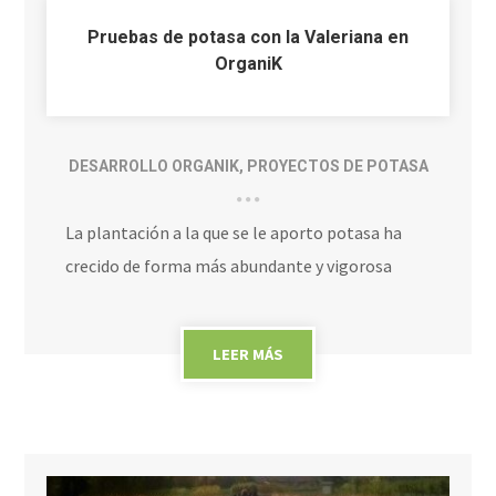
Pruebas de potasa con la Valeriana en
OrganiK
DESARROLLO ORGANIK
,
PROYECTOS DE POTASA
La plantación a la que se le aporto potasa ha
crecido de forma más abundante y vigorosa
LEER MÁS