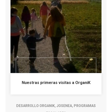
Nuestras primeras visitas a OrganiK
DESARROLLO ORGANIK
,
JOSENEA
,
PROGRAMAS