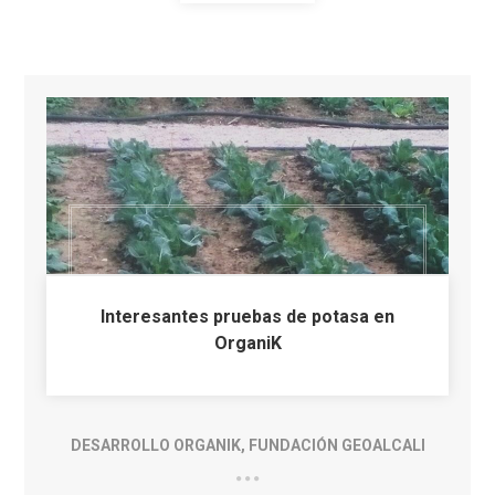
Interesantes pruebas de potasa en
OrganiK
DESARROLLO ORGANIK
,
FUNDACIÓN GEOALCALI